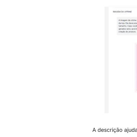
A descrição ajud