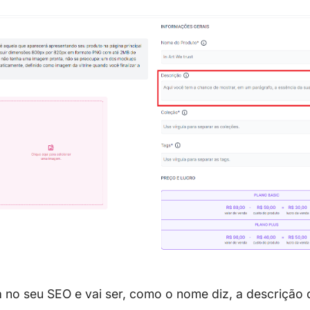
a no seu SEO e vai ser, como o nome diz, a descrição