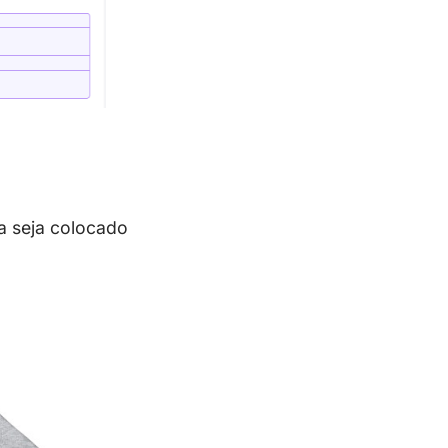
a seja colocado