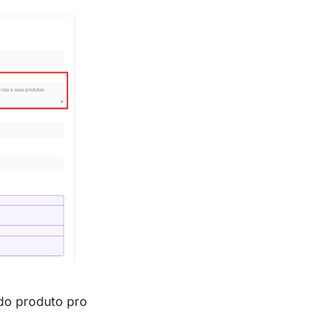
 do produto pro