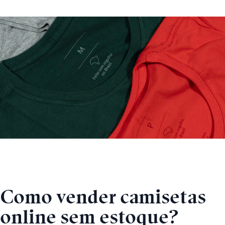
Como vender camisetas
online sem estoque?