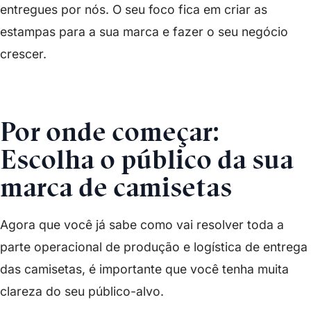
entregues por nós. O seu foco fica em criar as
estampas para a sua marca e fazer o seu negócio
crescer.
Quero criar minha marca
Por onde começar:
Escolha o público da sua
marca de camisetas
Agora que você já sabe como vai resolver toda a
parte operacional de produção e logística de entrega
das camisetas, é importante que você tenha muita
clareza do seu público-alvo.