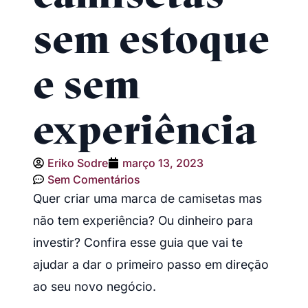
sem estoque
e sem
experiência
Eriko Sodre
março 13, 2023
Sem Comentários
Quer criar uma marca de camisetas mas
não tem experiência? Ou dinheiro para
investir? Confira esse guia que vai te
ajudar a dar o primeiro passo em direção
ao seu novo negócio.