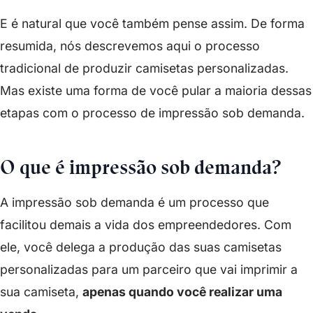
E é natural que você também pense assim. De forma
resumida, nós descrevemos aqui o processo
tradicional de produzir camisetas personalizadas.
Mas existe uma forma de você pular a maioria dessas
etapas com o processo de impressão sob demanda.
O que é impressão sob demanda?
A impressão sob demanda é um processo que
facilitou demais a vida dos empreendedores. Com
ele, você delega a produção das suas camisetas
personalizadas para um parceiro que vai imprimir a
sua camiseta,
apenas quando você realizar uma