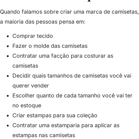
Quando falamos sobre criar uma marca de camisetas,
a maioria das pessoas pensa em:
Comprar tecido
Fazer o molde das camisetas
Contratar uma facção para costurar as
camisetas
Decidir quais tamanhos de camisetas você vai
querer vender
Escolher quanto de cada tamanho você vai ter
no estoque
Criar estampas para sua coleção
Contratar uma estamparia para aplicar as
estampas nas camisetas