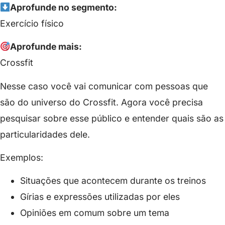
Aprofunde no segmento:
Exercício físico
Aprofunde mais:
Crossfit
Nesse caso você vai comunicar com pessoas que
são do universo do Crossfit. Agora você precisa
pesquisar sobre esse público e entender quais são as
particularidades dele.
Exemplos:
Situações que acontecem durante os treinos
Gírias e expressões utilizadas por eles
Opiniões em comum sobre um tema