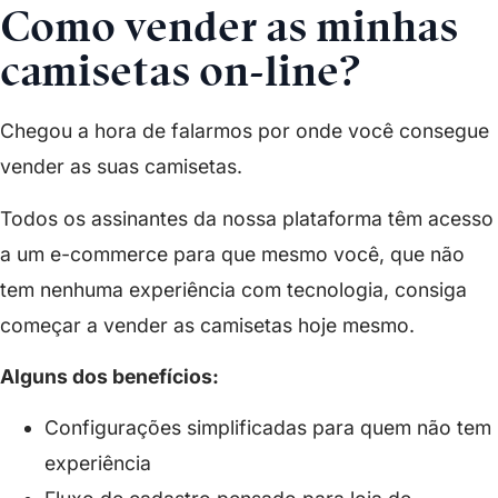
Como vender as minhas
camisetas on-line?
Chegou a hora de falarmos por onde você consegue
vender as suas camisetas.
Todos os assinantes da nossa plataforma têm acesso
a um e-commerce para que mesmo você, que não
tem nenhuma experiência com tecnologia, consiga
começar a vender as camisetas hoje mesmo.
Alguns dos benefícios:
Configurações simplificadas para quem não tem
experiência