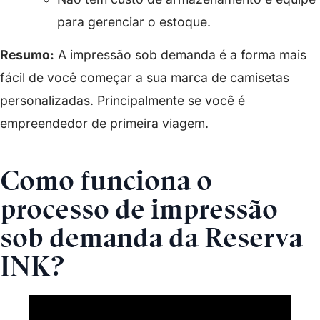
para gerenciar o estoque.
Resumo:
A impressão sob demanda é a forma mais
fácil de você começar a sua marca de camisetas
personalizadas. Principalmente se você é
empreendedor de primeira viagem.
Como funciona o
processo de impressão
sob demanda da Reserva
INK?