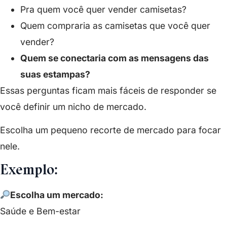
Pra quem você quer vender camisetas?
Quem compraria as camisetas que você quer
vender?
Quem se conectaria com as mensagens das
suas estampas?
Essas perguntas ficam mais fáceis de responder se
você definir um nicho de mercado.
Escolha um pequeno recorte de mercado para focar
nele.
Exemplo:
Escolha um mercado:
Saúde e Bem-estar