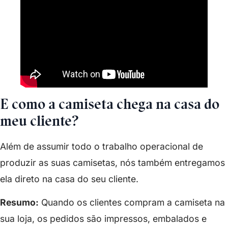
E como a camiseta chega na casa do
meu cliente?
Além de assumir todo o trabalho operacional de
produzir as suas camisetas, nós também entregamos
ela direto na casa do seu cliente.
Resumo:
Quando os clientes compram a camiseta na
sua loja, os pedidos são impressos, embalados e