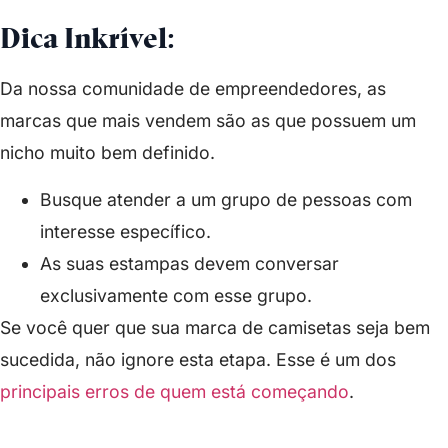
Dica Inkrível:
Da nossa comunidade de empreendedores, as
marcas que mais vendem são as que possuem um
nicho muito bem definido.
Busque atender a um grupo de pessoas com
interesse específico.
As suas estampas devem conversar
exclusivamente com esse grupo.
Se você quer que sua marca de camisetas seja bem
sucedida, não ignore esta etapa. Esse é um dos
principais erros de quem está começando
.