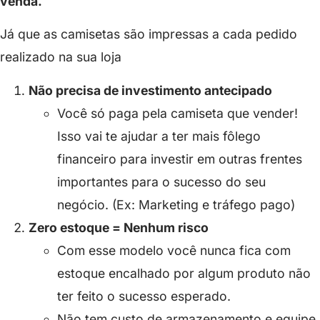
venda.
Já que as camisetas são impressas a cada pedido
realizado na sua loja
Não precisa de investimento antecipado
Você só paga pela camiseta que vender!
Isso vai te ajudar a ter mais fôlego
financeiro para investir em outras frentes
importantes para o sucesso do seu
negócio. (Ex: Marketing e tráfego pago)
Zero estoque = Nenhum risco
Com esse modelo você nunca fica com
estoque encalhado por algum produto não
ter feito o sucesso esperado.
Não tem custo de armazenamento e equipe