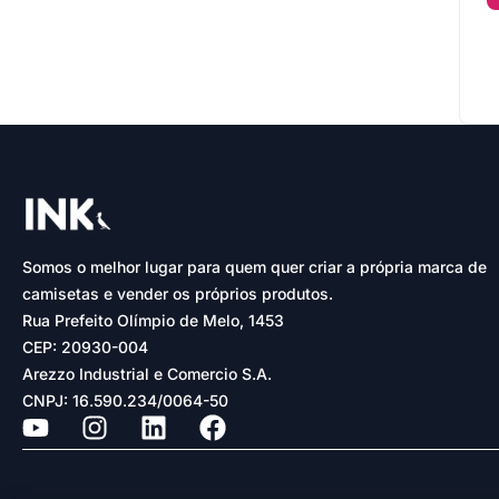
Somos o melhor lugar para quem quer criar a própria marca de
camisetas e vender os próprios produtos.
Rua Prefeito Olímpio de Melo, 1453
CEP: 20930-004
Arezzo Industrial e Comercio S.A.
CNPJ: 16.590.234/0064-50