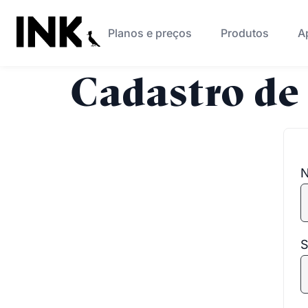
Planos e preços
Produtos
A
Cadastro de