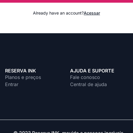
Already have an account?
Acessar
RESERVA INK
AJUDA E SUPORTE
Planos e preços
Fale conosco
Entrar
Central de ajuda