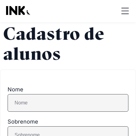
Cadastro de
alunos
Nome
Sobrenome