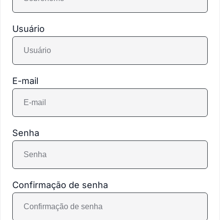
Usuário
E-mail
Senha
Confirmação de senha