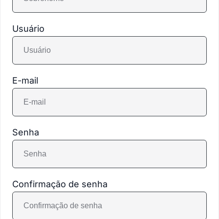
Usuário
E-mail
Senha
Confirmação de senha