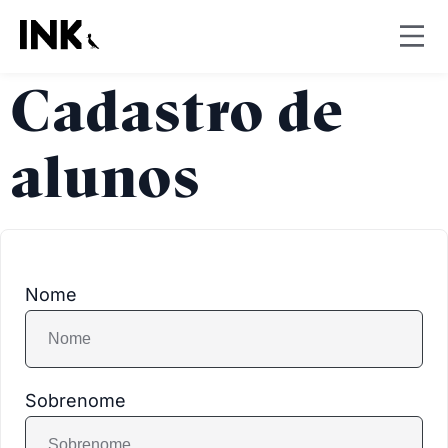
Cadastro de
alunos
Nome
Sobrenome