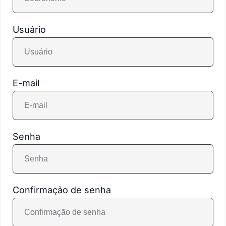
Usuário
E-mail
Senha
Confirmação de senha